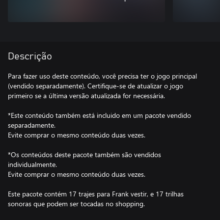
Descrição
Para fazer uso deste conteúdo, você precisa ter o jogo principal
(vendido separadamente). Certifique-se de atualizar o jogo
primeiro se a última versão atualizada for necessária.
*Este conteúdo também está incluido em um pacote vendido
separadamente.
Evite comprar o mesmo conteúdo duas vezes.
*Os conteúdos deste pacote também são vendidos
individualmente.
Evite comprar o mesmo conteúdo duas vezes.
Este pacote contém 17 trajes para Frank vestir, e 17 trilhas
sonoras que podem ser tocadas no shopping.