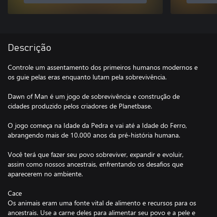
Descrição
Controle um assentamento dos primeiros humanos modernos e
os guie pelas eras enquanto lutam pela sobrevivência.
Dawn of Man é um jogo de sobrevivência e construção de
cidades produzido pelos criadores de Planetbase.
O jogo começa na Idade da Pedra e vai até a Idade do Ferro,
abrangendo mais de 10.000 anos da pré-história humana.
Você terá que fazer seu povo sobreviver, expandir e evoluir,
assim como nossos ancestrais, enfrentando os desafios que
aparecerem no ambiente.
Cace
Os animais eram uma fonte vital de alimento e recursos para os
ancestrais. Use a carne deles para alimentar seu povo e a pele e