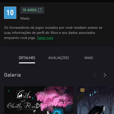
10 ANOS
Medo
Os fornecedores de jogos iniciados por você recebem acesso às
suas informações de perfil do Xbox e aos dados associados
enquanto você joga.
Saiba mais
DETALHES
AVALIAÇÕES
MAIS
Galeria