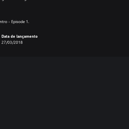
tro - Episode 1.
Data de lançamento
27/03/2018