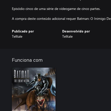
Episódio cinco de uma série de videogame de cinco partes.
A compra deste conteúdo adicional requer Batman: O Inimigo Den
Publicado por
Desenvolvido por
Telltale
Telltale
Funciona com