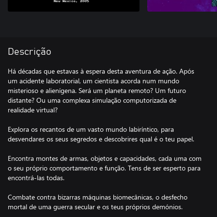
Descrição
Há décadas que estavas à espera desta aventura de ação. Após
um acidente laboratorial, um cientista acorda num mundo
misterioso e alienígena. Será um planeta remoto? Um futuro
distante? Ou uma complexa simulação computorizada de
realidade virtual?
Explora os recantos de um vasto mundo labiríntico, para
desvendares os seus segredos e descobrires qual é o teu papel.
Encontra montes de armas, objetos e capacidades, cada uma com
o seu próprio comportamento e função. Tens de ser esperto para
encontrá-las todas.
Combate contra bizarras máquinas biomecânicas, o desfecho
mortal de uma guerra secular e os teus próprios demónios.