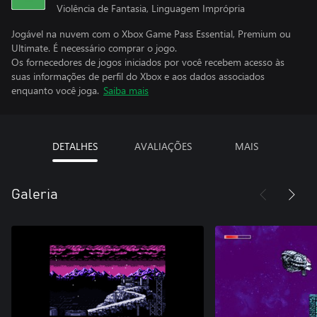
Violência de Fantasia, Linguagem Imprópria
Jogável na nuvem com o Xbox Game Pass Essential, Premium ou
Ultimate. É necessário comprar o jogo.
Os fornecedores de jogos iniciados por você recebem acesso às
suas informações de perfil do Xbox e aos dados associados
enquanto você joga.
Saiba mais
DETALHES
AVALIAÇÕES
MAIS
Galeria