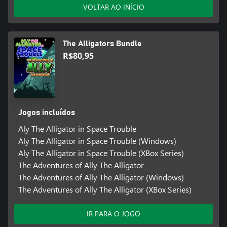
VOLTAR AO INÍCIO
The Alligators Bundle
R$80,95
Jogos incluídos
Aly The Alligator in Space Trouble
Aly The Alligator in Space Trouble (Windows)
Aly The Alligator in Space Trouble (XBox Series)
The Adventures of Ally The Alligator
The Adventures of Ally The Alligator (Windows)
The Adventures of Ally The Alligator (XBox Series)
IR PARA O JOGO