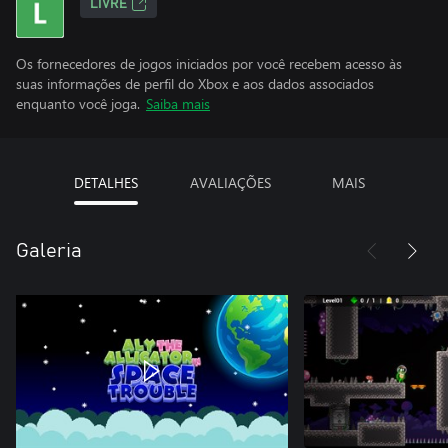
LIVRE
Os fornecedores de jogos iniciados por você recebem acesso às
suas informações de perfil do Xbox e aos dados associados
enquanto você joga.
Saiba mais
DETALHES
AVALIAÇÕES
MAIS
Galeria