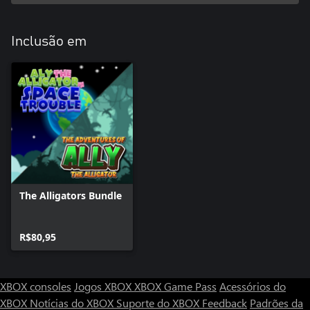
Inclusão em
The Alligators Bundle
R$80,95
XBOX consoles
Jogos XBOX
XBOX Game Pass
Acessórios do
XBOX
Notícias do XBOX
Suporte do XBOX
Feedback
Padrões da