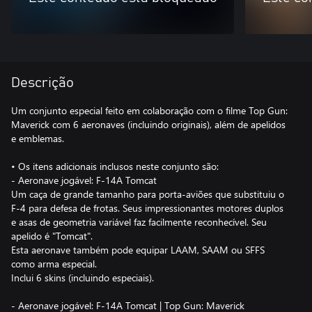
Descrição
Um conjunto especial feito em colaboração com o filme Top Gun:
Maverick com 6 aeronaves (incluindo originais), além de apelidos
e emblemas.
• Os itens adicionais inclusos neste conjunto são:
- Aeronave jogável: F-14A Tomcat
Um caça de grande tamanho para porta-aviões que substituiu o
F-4 para defesa de frotas. Seus impressionantes motores duplos
e asas de geometria variável faz facilmente reconhecível. Seu
apelido é "Tomcat".
Esta aeronave também pode equipar LAAM, SAAM ou SFFS
como arma especial.
Inclui 6 skins (incluindo especiais).
- Aeronave jogável: F-14A Tomcat | Top Gun: Maverick