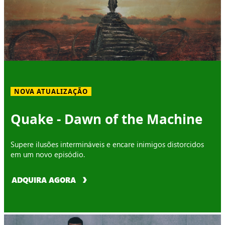
NOVA ATUALIZAÇÃO
Quake - Dawn of the Machine
Supere ilusões intermináveis e encare inimigos distorcidos
em um novo episódio.
ADQUIRA AGORA