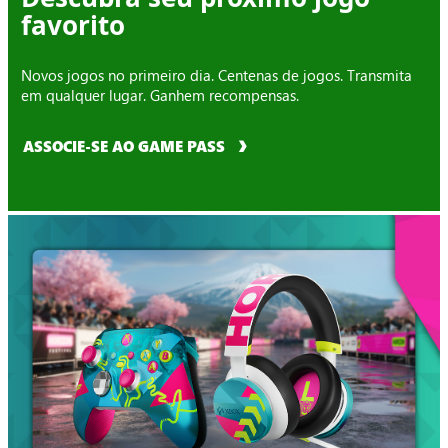
favorito
Novos jogos no primeiro dia. Centenas de jogos. Transmita
em qualquer lugar. Ganhem recompensas.
ASSOCIE-SE AO GAME PASS