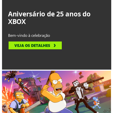
Aniversário de 25 anos do
XBOX
Bem-vindo à celebração
VEJA OS DETALHES