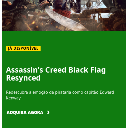
JÁ DISPONÍVEL
Assassin's Creed Black Flag
Resynced
Redescubra a emoção da pirataria como capitão Edward
Kenway
ADQUIRA AGORA