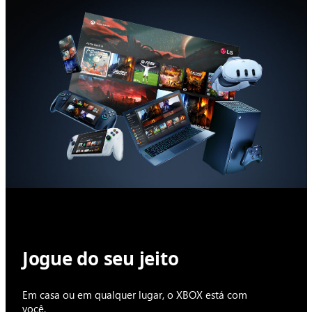
Jogue do seu jeito
Em casa ou em qualquer lugar, o XBOX está com
você.