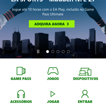
Jogue até 10 horas com o EA Play, incluído no Game
Pass Ultimate
ADQUIRA AGORA
GAME PASS
JOGOS
DISPOSITIVOS
ACESSÓRIOS
JOGAR
ENTRAR