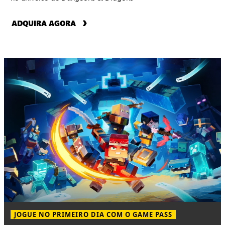
ADQUIRA AGORA
JOGUE NO PRIMEIRO DIA COM O GAME PASS