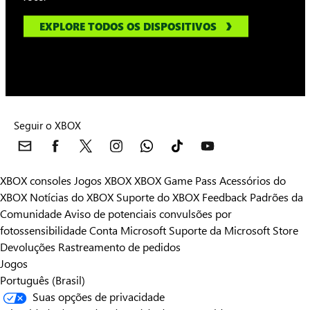
EXPLORE TODOS OS DISPOSITIVOS
Seguir o XBOX
XBOX consoles
Jogos XBOX
XBOX Game Pass
Acessórios do
XBOX
Notícias do XBOX
Suporte do XBOX
Feedback
Padrões da
Comunidade
Aviso de potenciais convulsões por
fotossensibilidade
Conta Microsoft
Suporte da Microsoft Store
Devoluções
Rastreamento de pedidos
Jogos
Português (Brasil)
Suas opções de privacidade