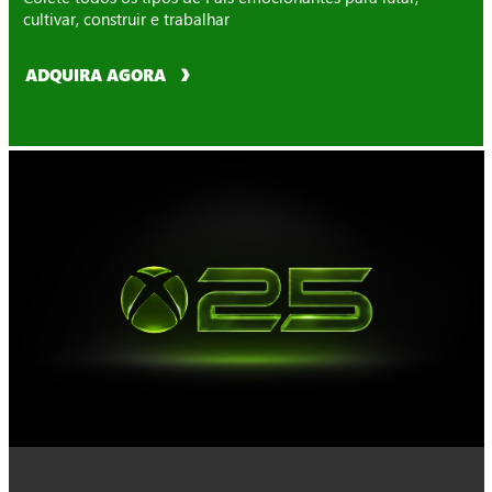
cultivar, construir e trabalhar
ADQUIRA AGORA