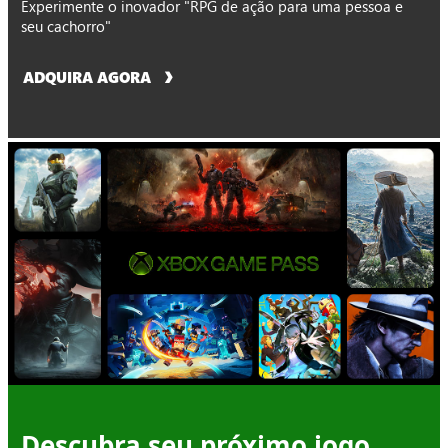
Experimente o inovador "RPG de ação para uma pessoa e
seu cachorro"
ADQUIRA AGORA
Descubra seu próximo jogo