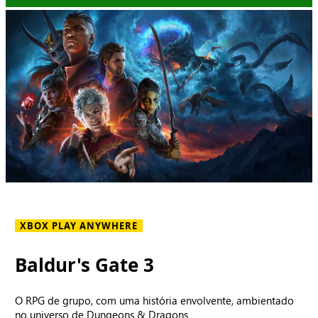
XBOX PLAY ANYWHERE
Baldur's Gate 3
O RPG de grupo, com uma história envolvente, ambientado
no universo de Dungeons & Dragons