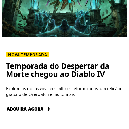
NOVA TEMPORADA
Temporada do Despertar da
Morte chegou ao Diablo IV
Explore os exclusivos itens míticos reformulados, um relicário
gratuito de Overwatch e muito mais
ADQUIRA AGORA