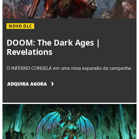
NOVO DLC
DOOM: The Dark Ages |
Revelations
O INFERNO CONGELA em uma nova expansão da campanha.
ADQUIRA AGORA