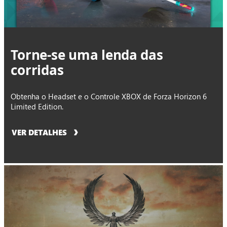
Torne-se uma lenda das
corridas
Obtenha o Headset e o Controle XBOX de Forza Horizon 6
Limited Edition.
VER DETALHES