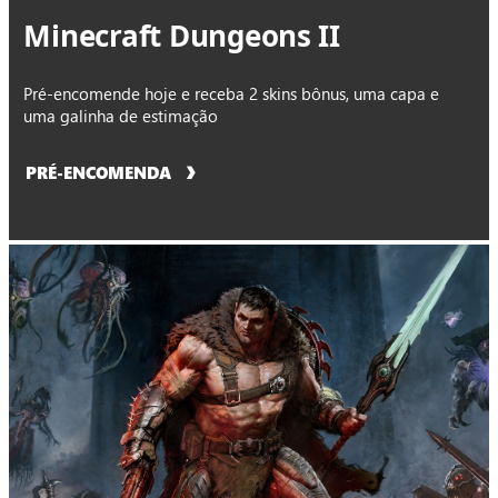
Minecraft Dungeons II
Pré-encomende hoje e receba 2 skins bônus, uma capa e
uma galinha de estimação
PRÉ-ENCOMENDA