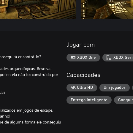
Jogar com
onseguirá encontrá-lo?
XBOX One
XBOX Seri
dades arqueológicas. Resolva
oiler: ela não foi construída por
Capacidades
4K Ultra HD
Um jogador
da?
Entrega Inteligente
Conquis
ializados em jogos de escape.
ranho!
ue de alguma forma ele conseguiu