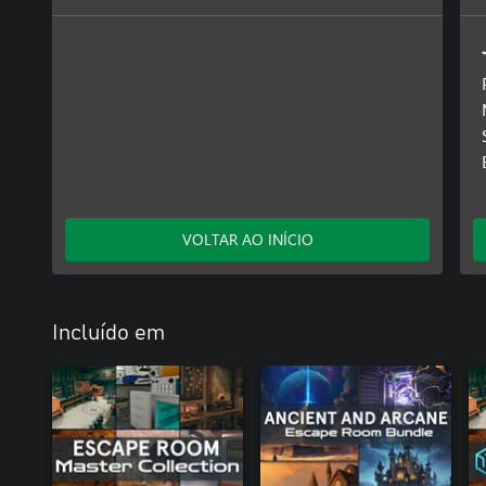
VOLTAR AO INÍCIO
Incluído em