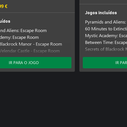
99 €
Jogos incluídos
Pyramids and Aliens
uídos
60 Minutes to Extinc
nd Aliens: Escape Room
Mystic Academy: Es
ademy: Escape Room
Between Time: Esca
 Blackrock Manor - Escape Room
Secrets of Blackrock
 Velendar Castle - Escape Room
Tested on Humans: 
ime: Escape Room
Palindrome Syndrom
IR PARA O JOGO
IR PA
Regular Factory: Es