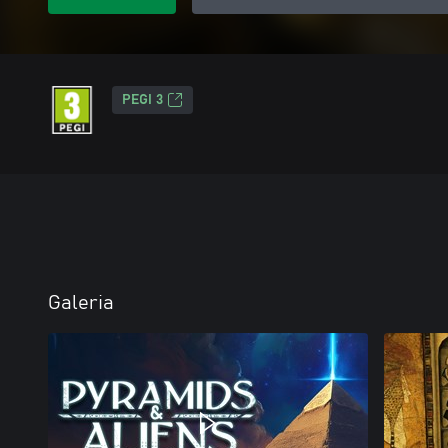
PEGI 3
Galeria