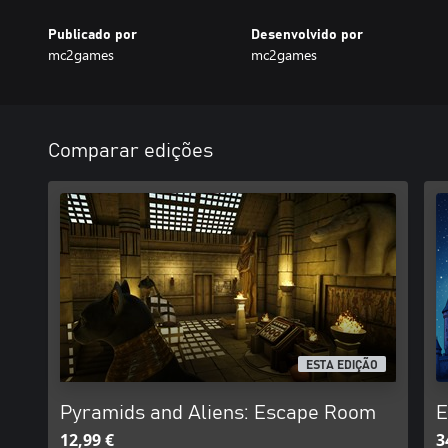
Publicado por
Desenvolvido por
mc2games
mc2games
Comparar edições
ESTA EDIÇÃO
Pyramids and Aliens: Escape Room
E
12,99 €
3