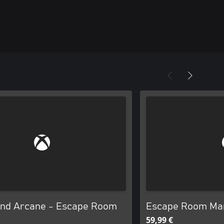
and Arcane - Escape Room
Escape Room Ma
59,99 €