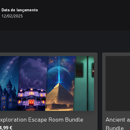
Data de lançamento
12/02/2025
xploration Escape Room Bundle
Ancient 
4,99 €
Bundle