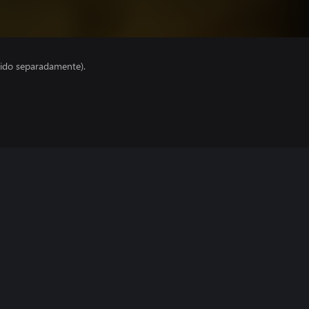
ido separadamente).