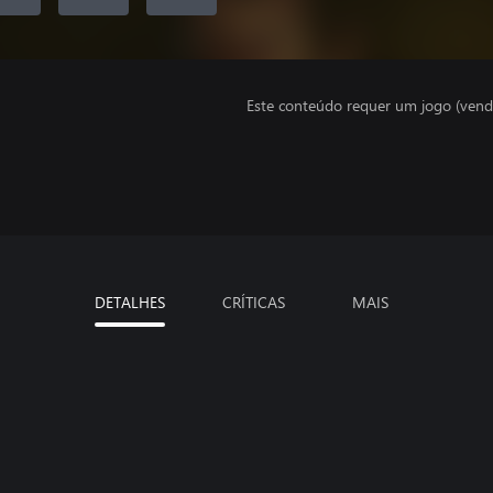
Este conteúdo requer um jogo (vend
DETALHES
CRÍTICAS
MAIS