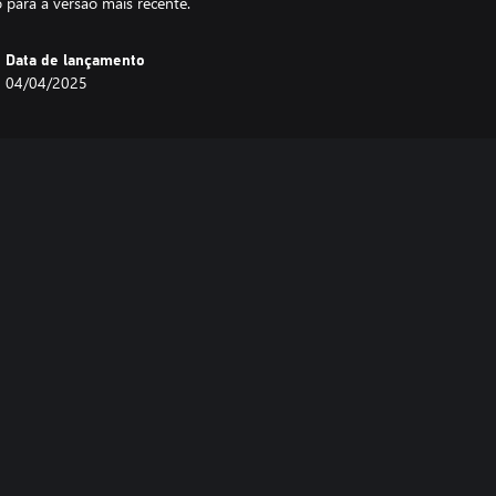
o para a versão mais recente.
Data de lançamento
04/04/2025