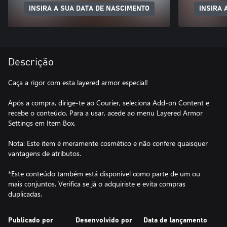
INSIRA A SUA DATA DE NASCIMENTO
INSIRA 
Descrição
Caça a rigor com esta layered armor especial!
Após a compra, dirige-te ao Courier, seleciona Add-on Content e
recebe o conteúdo. Para a usar, acede ao menu Layered Armor
Settings em Item Box.
Nota: Este item é meramente cosmético e não confere quaisquer
vantagens de atributos.
*Este conteúdo também está disponível como parte de um ou
mais conjuntos. Verifica se já o adquiriste e evita compras
duplicadas.
Publicado por
Desenvolvido por
Data de lançamento