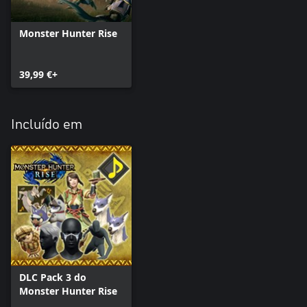
Monster Hunter Rise
39,99 €+
Incluído em
DLC Pack 3 do
Monster Hunter Rise