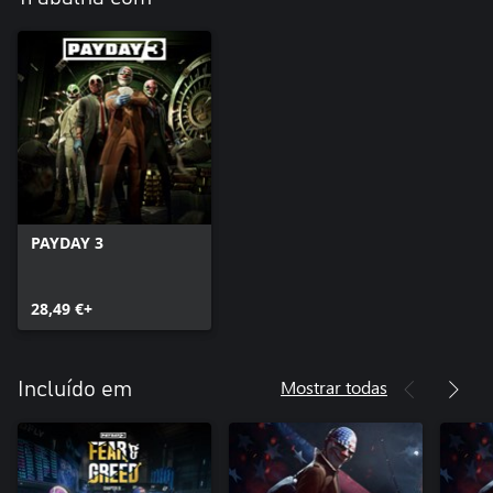
PAYDAY 3
28,49 €+
Mostrar todas
Incluído em