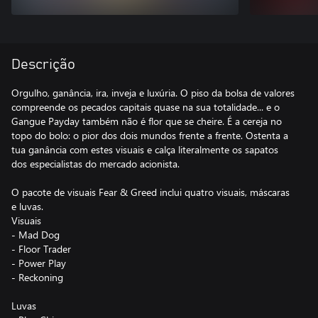
Descrição
Orgulho, ganância, ira, inveja e luxúria. O piso da bolsa de valores
compreende os pecados capitais quase na sua totalidade... e o
Gangue Payday também não é flor que se cheire. É a cereja no
topo do bolo: o pior dos dois mundos frente a frente. Ostenta a
tua ganância com estes visuais e calça literalmente os sapatos
dos especialistas do mercado acionista.
O pacote de visuais Fear & Greed inclui quatro visuais, máscaras
e luvas.
Visuais
- Mad Dog
- Floor Trader
- Power Play
- Reckoning
Luvas