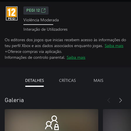
PEGI 12
Violência Moderada
Interação de Utilizadores
Os editores dos jogos que inicias recebem acesso às informações do
teu perfil Xbox e aos dados associados enquanto jogas.
Saiba mais
+Oferece compras via aplicação.
Informações de controlo parental.
Saiba mais
DETALHES
CRÍTICAS
MAIS
Galeria