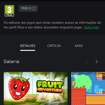
PEGI 3
Os editores dos jogos que inicias recebem acesso às informações do
teu perfil Xbox e aos dados associados enquanto jogas.
Saiba mais
DETALHES
CRÍTICAS
MAIS
Galeria