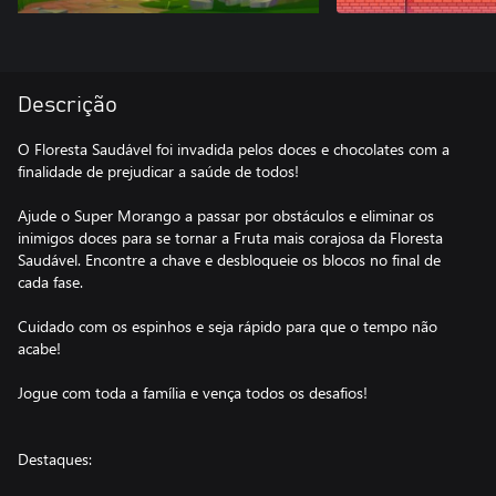
Descrição
O Floresta Saudável foi invadida pelos doces e chocolates com a
finalidade de prejudicar a saúde de todos!
Ajude o Super Morango a passar por obstáculos e eliminar os
inimigos doces para se tornar a Fruta mais corajosa da Floresta
Saudável. Encontre a chave e desbloqueie os blocos no final de
cada fase.
Cuidado com os espinhos e seja rápido para que o tempo não
acabe!
Jogue com toda a família e vença todos os desafios!
Destaques: