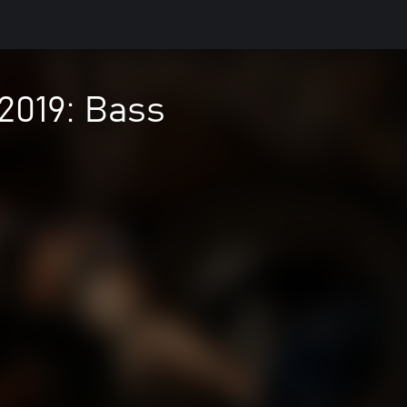
2019: Bass