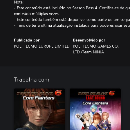
Nota:
- Este conteúdo está incluído no Season Pass 4. Certifica-te de
conteúdo múltiplas vezes.
- Este conteúdo também está disponível como parte de um conj
- Tens de ter a ultima atualização instalada para poderes usar es
Publicado por
Desenvolvido por
KOEI TECMO EUROPE LIMITED
KOEI TECMO GAMES CO.,
LTD./Team NINJA
Trabalha com