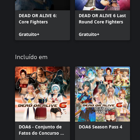
DEAD OR ALIVE 6:
DEAD OR ALIVE 6 Last
Core Fighters
Round Core Fighters
Gratuito+
Gratuito+
Incluído em
DOA6 - Conjunto de
DOA6 Season Pass 4
Fatos do Concurso de
Design 2019