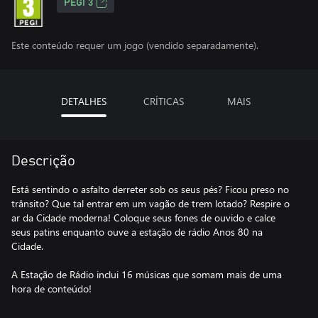
PEGI 3
Este conteúdo requer um jogo (vendido separadamente).
DETALHES
CRÍTICAS
MAIS
Descrição
Está sentindo o asfalto derreter sob os seus pés? Ficou preso no
trânsito? Que tal entrar em um vagão de trem lotado? Respire o
ar da Cidade moderna! Coloque seus fones de ouvido e calce
seus patins enquanto ouve a estação de rádio Anos 80 na
Cidade.
A Estação de Rádio inclui 16 músicas que somam mais de uma