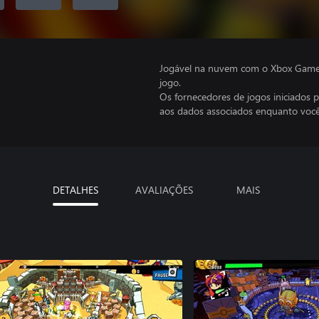
Jogável na nuvem com o Xbox Game P
jogo.
Os fornecedores de jogos iniciados 
aos dados associados enquanto você
DETALHES
AVALIAÇÕES
MAIS