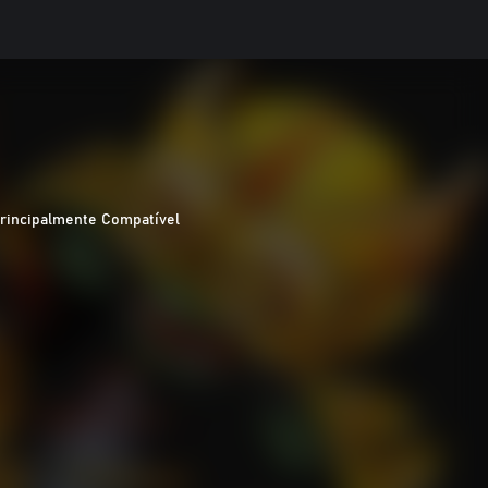
rincipalmente Compatível