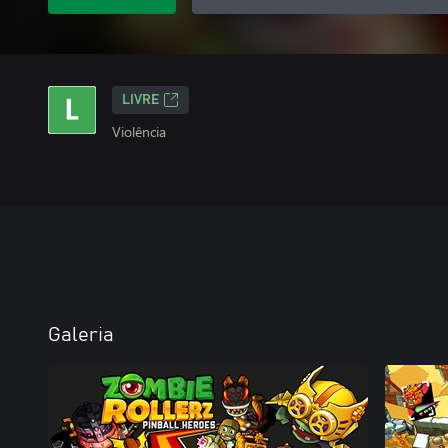
LIVRE
Violência
Galeria