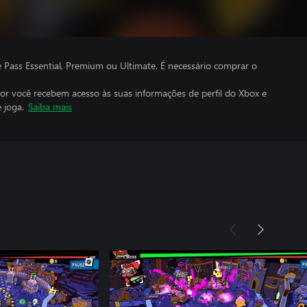
ass Essential, Premium ou Ultimate. É necessário comprar o
por você recebem acesso às suas informações de perfil do Xbox e
 joga.
Saiba mais