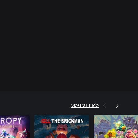
Mostrar tudo