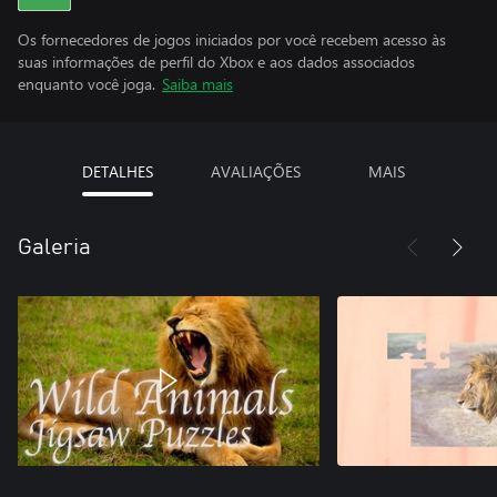
Os fornecedores de jogos iniciados por você recebem acesso às
suas informações de perfil do Xbox e aos dados associados
enquanto você joga.
Saiba mais
DETALHES
AVALIAÇÕES
MAIS
Galeria