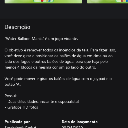
Descrição
"Water Balloon Mania" é um jogo viciante.
O objetivo é remover todos os incêndios da tela. Para fazer isso,
você deve girar e posicionar os balões de água em cima ou ao
lado dos fogos e outros balões de água, para que haja pelo
menos 4 blocos da mesma cor um ao lado do outro.
Você pode mover e girar os balões de água com o joypad e o
botão 'A'.
Possui:
- Duas dificuldades: iniciante e especialista!
- Gráficos HD fofos
Publicado por
Data de lançamento
Sprakelsoft GmbH
03/04/2020