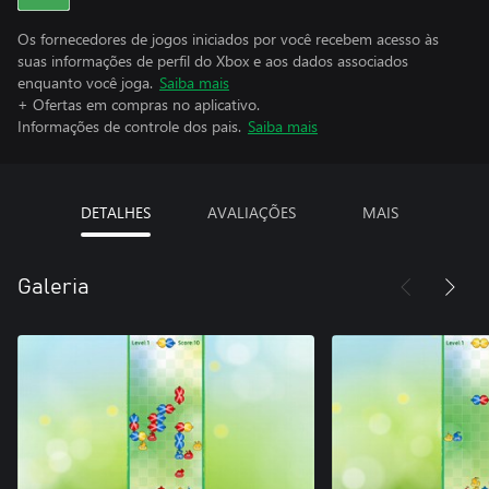
Os fornecedores de jogos iniciados por você recebem acesso às
suas informações de perfil do Xbox e aos dados associados
enquanto você joga.
Saiba mais
+ Ofertas em compras no aplicativo.
Informações de controle dos pais.
Saiba mais
DETALHES
AVALIAÇÕES
MAIS
Galeria