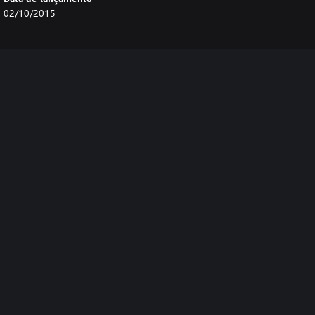
02/10/2015