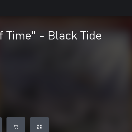
f Time" - Black Tide