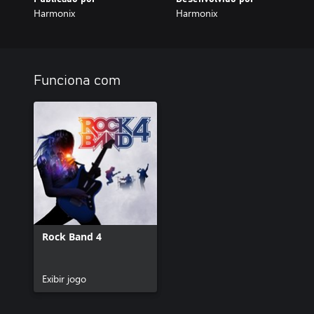
Harmonix
Harmonix
Funciona com
Rock Band 4
Exibir jogo