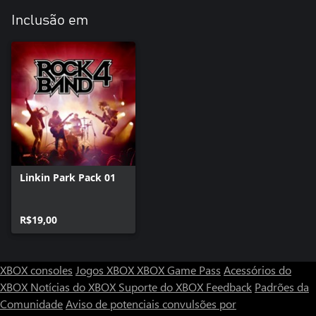
Inclusão em
Linkin Park Pack 01
R$19,00
XBOX consoles
Jogos XBOX
XBOX Game Pass
Acessórios do
XBOX
Notícias do XBOX
Suporte do XBOX
Feedback
Padrões da
Comunidade
Aviso de potenciais convulsões por