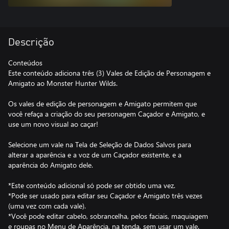
Descrição
Conteúdos
Este conteúdo adiciona três (3) Vales de Edição de Personagem e
Amigato ao Monster Hunter Wilds.
Os vales de edição de personagem e Amigato permitem que
você refaça a criação do seu personagem Caçador e Amigato, e
use um novo visual ao caçar!
Selecione um vale na Tela de Seleção de Dados Salvos para
alterar a aparência e a voz de um Caçador existente, e a
aparência do Amigato dele.
*Este conteúdo adicional só pode ser obtido uma vez.
*Pode ser usado para editar seu Caçador e Amigato três vezes
(uma vez com cada vale).
*Você pode editar cabelo, sobrancelha, pelos faciais, maquiagem
e roupas no Menu de Aparência, na tenda, sem usar um vale.