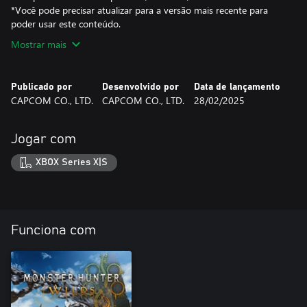
*Você pode precisar atualizar para a versão mais recente para
poder usar este conteúdo.
Mostrar mais
Publicado por
Desenvolvido por
Data de lançamento
CAPCOM CO., LTD.
CAPCOM CO., LTD.
28/02/2025
Jogar com
XBOX Series X|S
Funciona com