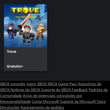
Trove
Gratuito+
XBOX consoles
Jogos XBOX
XBOX Game Pass
Acessórios do
XBOX
Notícias do XBOX
Suporte do XBOX
Feedback
Padrões da
Comunidade
Aviso de potenciais convulsões por
fotossensibilidade
Conta Microsoft
Suporte da Microsoft Store
Devoluções
Rastreamento de pedidos