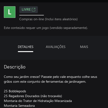
LIVRE
Compras on-line (Inclui itens aleatórios)
Este conteúdo requer um jogo (vendido separadamente).
DETALHES
AVALIAÇÕES
MAIS
Descrição
Como seu jardim cresce? Passeie pelo vale enquanto colhe seus
grãos com este conjunto de ferramentas de jardinagem.
25 Bobblepods
25 Regadores Dourados (não trocavéis)
Montaria do Trator de Hidratação Mecanizada
Montaria Semeadora