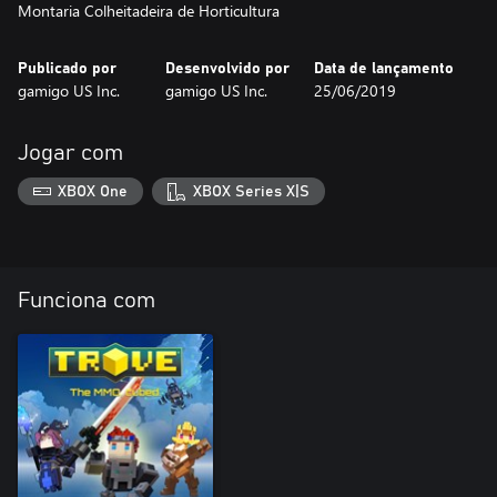
Montaria Colheitadeira de Horticultura
Publicado por
Desenvolvido por
Data de lançamento
gamigo US Inc.
gamigo US Inc.
25/06/2019
Jogar com
XBOX One
XBOX Series X|S
Funciona com