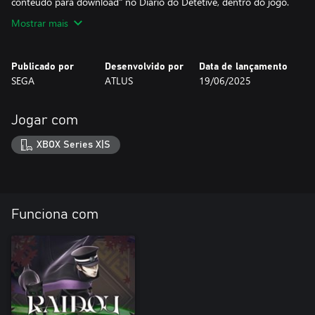
conteúdo para download" no Diário do Detetive, dentro do jogo.
Mostrar mais
Publicado por
Desenvolvido por
Data de lançamento
SEGA
ATLUS
19/06/2025
Jogar com
XBOX Series X|S
Funciona com