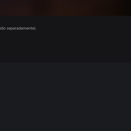
ido separadamente).