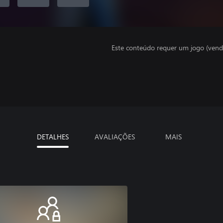
Este conteúdo requer um jogo (vend
DETALHES
AVALIAÇÕES
MAIS