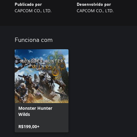
Publicado por
Desenvolvido por
CAPCOM CO., LTD.
CAPCOM CO., LTD.
Funciona com
Monster Hunter
Wilds
R$199,00+