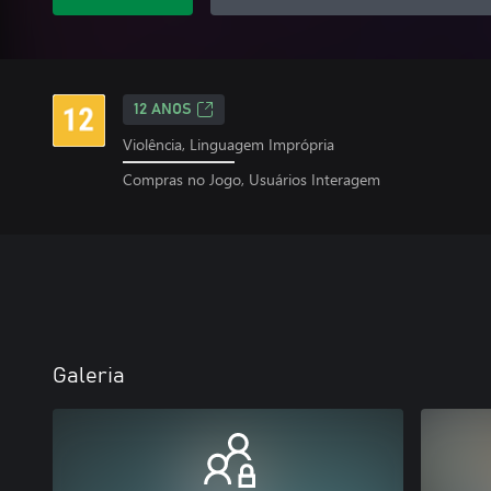
12 ANOS
Violência, Linguagem Imprópria
Compras no Jogo, Usuários Interagem
Galeria