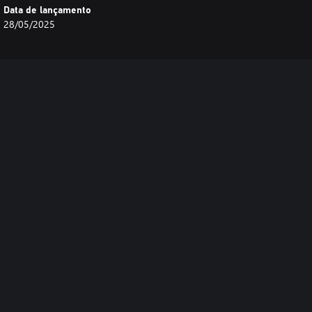
Data de lançamento
28/05/2025