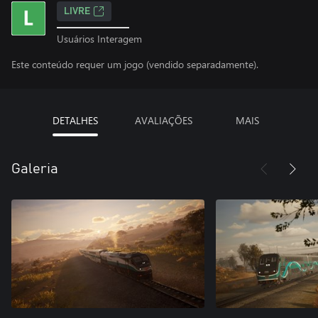
LIVRE
Usuários Interagem
Este conteúdo requer um jogo (vendido separadamente).
DETALHES
AVALIAÇÕES
MAIS
Galeria