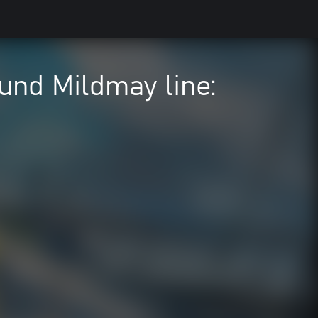
und Mildmay line: