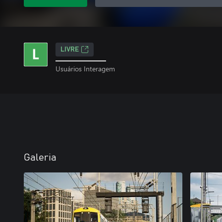
LIVRE
Usuários Interagem
Galeria