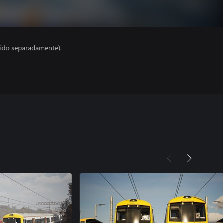
ido separadamente).