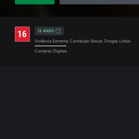
16 ANOS
Violência Extrema, Conteúdo Sexual, Drogas Lícitas
Compras Digitais