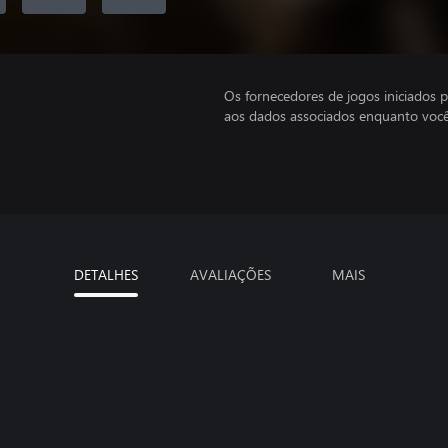
Os fornecedores de jogos iniciados 
aos dados associados enquanto você
DETALHES
AVALIAÇÕES
MAIS