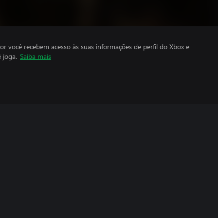
por você recebem acesso às suas informações de perfil do Xbox e
 joga.
Saiba mais