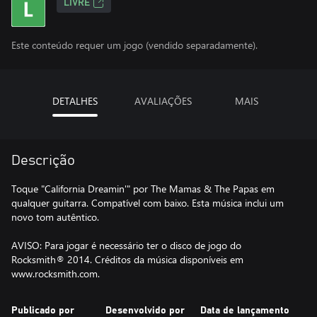
LIVRE
Este conteúdo requer um jogo (vendido separadamente).
DETALHES
AVALIAÇÕES
MAIS
Descrição
Toque "California Dreamin'" por The Mamas & The Papas em
qualquer guitarra. Compatível com baixo. Esta música inclui um
novo tom autêntico.
AVISO: Para jogar é necessário ter o disco de jogo do
Rocksmith® 2014. Créditos da música disponíveis em
www.rocksmith.com.
Publicado por
Desenvolvido por
Data de lançamento