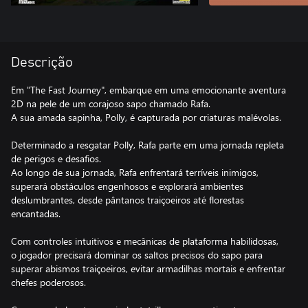
Descrição
Em "The Fast Journey", embarque em uma emocionante aventura
2D na pele de um corajoso sapo chamado Rafa.
A sua amada sapinha, Polly, é capturada por criaturas malévolas.
Determinado a resgatar Polly, Rafa parte em uma jornada repleta
de perigos e desafios.
Ao longo de sua jornada, Rafa enfrentará terríveis inimigos,
superará obstáculos engenhosos e explorará ambientes
deslumbrantes, desde pântanos traiçoeiros até florestas
encantadas.
Com controles intuitivos e mecânicas de plataforma habilidosas,
o jogador precisará dominar os saltos precisos do sapo para
superar abismos traiçoeiros, evitar armadilhas mortais e enfrentar
chefes poderosos.