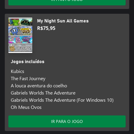
My Night Sun All Games
R$75,95
Jogos incluídos
Kubics
The Fast Journey
A louca aventura do coelho
Gabriels Worlds The Adventure
Gabriels Worlds The Adventure (For Windows 10)
Oh Meus Ovos
IR PARA O JOGO