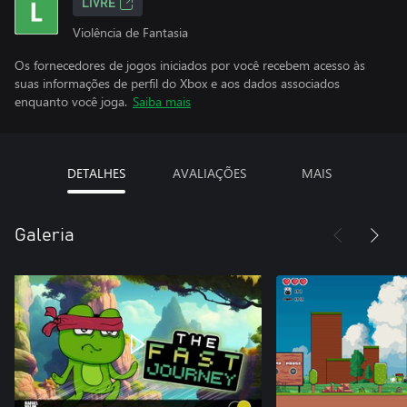
LIVRE
Violência de Fantasia
Os fornecedores de jogos iniciados por você recebem acesso às
suas informações de perfil do Xbox e aos dados associados
enquanto você joga.
Saiba mais
DETALHES
AVALIAÇÕES
MAIS
Galeria