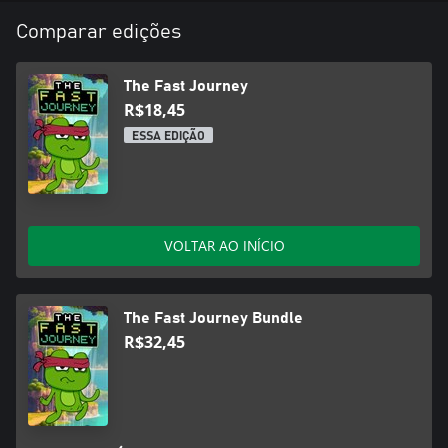
Comparar edições
The Fast Journey
R$18,45
ESSA EDIÇÃO
VOLTAR AO INÍCIO
The Fast Journey Bundle
R$32,45