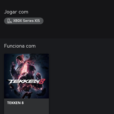
Jogar com
XBOX Series X|S
Funciona com
TEKKEN 8