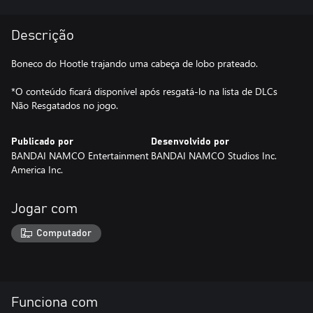
Descrição
Boneco do Hootle trajando uma cabeça de lobo prateado.
*O conteúdo ficará disponível após resgatá-lo na lista de DLCs
Não Resgatados no jogo.
Publicado por
Desenvolvido por
BANDAI NAMCO Entertainment
BANDAI NAMCO Studios Inc.
America Inc.
Jogar com
Computador
Funciona com