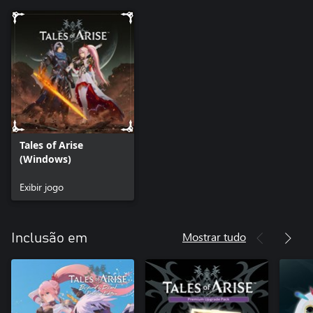
Tales of Arise
(Windows)
Exibir jogo
Mostrar tudo
Inclusão em