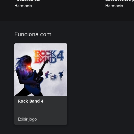
Harmonix
Harmonix
Funciona com
Rock Band 4
Exibir jogo