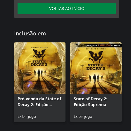
VOLTAR AO INÍCIO
Inclusão em
Pré-venda da State of
State of Decay 2:
Decay 2: Edição
Edição Suprema
Suprema
Exibir jogo
Exibir jogo