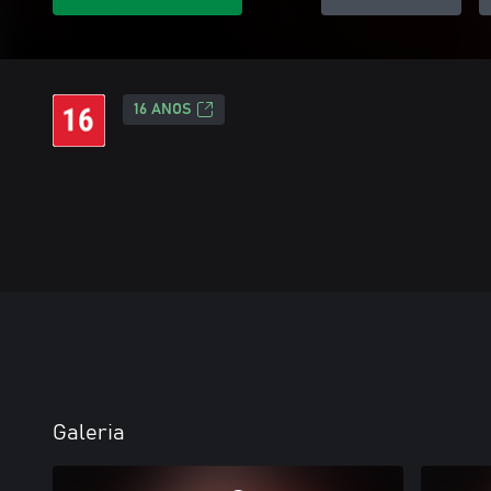
16 ANOS
Galeria