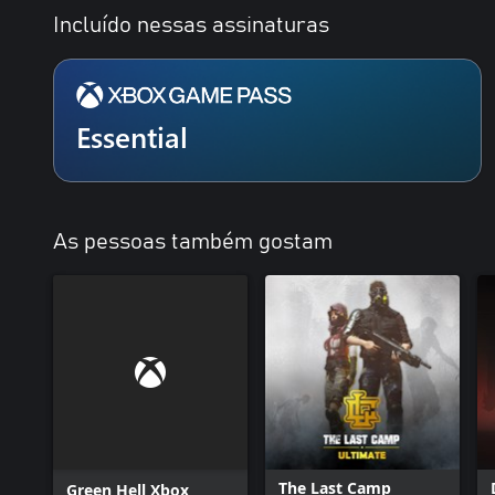
Incluído nessas assinaturas
Essential
As pessoas também gostam
The Last Camp
Green Hell Xbox