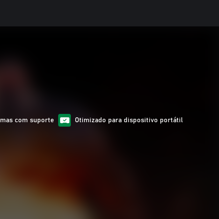
omas com suporte
Otimizado para dispositivo portátil