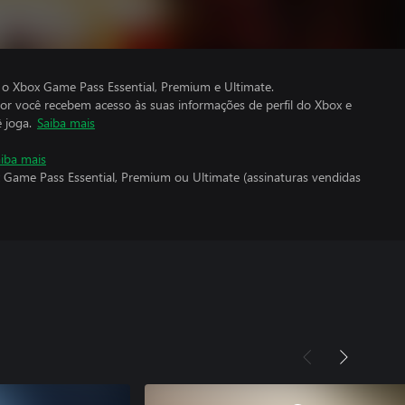
 o Xbox Game Pass Essential, Premium e Ultimate.
por você recebem acesso às suas informações de perfil do Xbox e
 joga.
Saiba mais
iba mais
 Game Pass Essential, Premium ou Ultimate (assinaturas vendidas