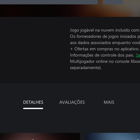
Jogo jogável na nuvem incluído com
Os fornecedores de jogos iniciados 
aos dados associados enquanto você
+ Ofertas em compras no aplicativo.
Informações de controle dos pais.
Sa
Multijogador online no console Xbox
separadamente).
DETALHES
AVALIAÇÕES
MAIS