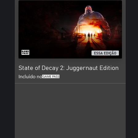
ESSA EDIÇÃO
State of Decay 2: Juggernaut Edition
Incluído no