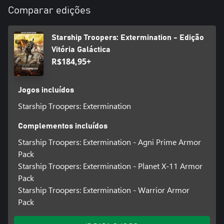
Comparar edições
Starship Troopers: Extermination - Edição
Vitória Galáctica
R$184,95+
Jogos incluídos
Starship Troopers: Extermination
Complementos incluídos
Starship Troopers: Extermination - Agni Prime Armor
Pack
Starship Troopers: Extermination - Planet X-11 Armor
Pack
Starship Troopers: Extermination - Warrior Armor
Pack