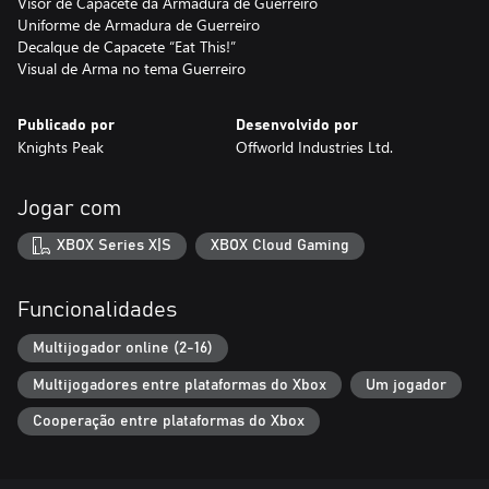
Visor de Capacete da Armadura de Guerreiro
Uniforme de Armadura de Guerreiro
Decalque de Capacete “Eat This!”
Visual de Arma no tema Guerreiro
Publicado por
Desenvolvido por
Knights Peak
Offworld Industries Ltd.
Jogar com
XBOX Series X|S
XBOX Cloud Gaming
Funcionalidades
Multijogador online (2-16)
Multijogadores entre plataformas do Xbox
Um jogador
Cooperação entre plataformas do Xbox