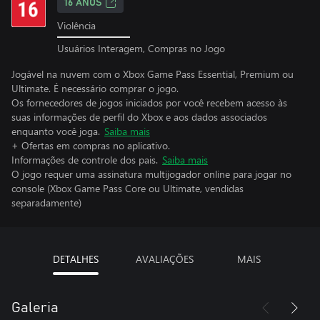
16 ANOS
Violência
Usuários Interagem, Compras no Jogo
Jogável na nuvem com o Xbox Game Pass Essential, Premium ou
Ultimate. É necessário comprar o jogo.
Os fornecedores de jogos iniciados por você recebem acesso às
suas informações de perfil do Xbox e aos dados associados
enquanto você joga.
Saiba mais
+ Ofertas em compras no aplicativo.
Informações de controle dos pais.
Saiba mais
O jogo requer uma assinatura multijogador online para jogar no
console (Xbox Game Pass Core ou Ultimate, vendidas
separadamente)
DETALHES
AVALIAÇÕES
MAIS
Galeria