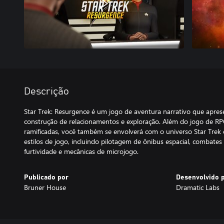
Descrição
Star Trek: Resurgence é um jogo de aventura narrativo que aprese
construção de relacionamentos e exploração. Além do jogo de RPG
ramificadas, você também se envolverá com o universo Star Trek
estilos de jogo, incluindo pilotagem de ônibus espacial, combates p
furtividade e mecânicas de microjogo.
Publicado por
Desenvolvido 
Bruner House
Dramatic Labs