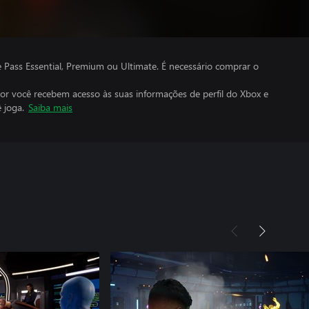
ass Essential, Premium ou Ultimate. É necessário comprar o
por você recebem acesso às suas informações de perfil do Xbox e
 joga.
Saiba mais