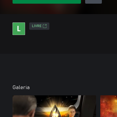
LIVRE
Galeria