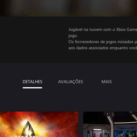
Jogável na nuvem com o Xbox Game P
jogo.
Os fornecedores de jogos iniciados 
aos dados associados enquanto você
DETALHES
AVALIAÇÕES
MAIS