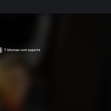
7 Idiomas com suporte