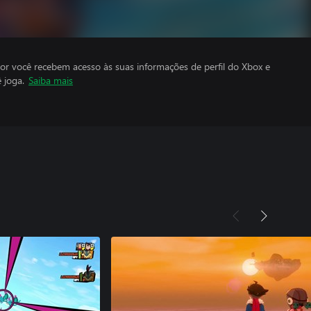
por você recebem acesso às suas informações de perfil do Xbox e
 joga.
Saiba mais