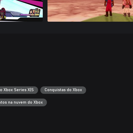
 o Xbox Series X|S
Conquistas do Xbox
tos na nuvem do Xbox