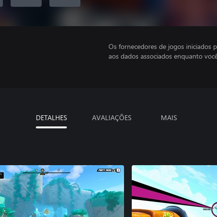
Os fornecedores de jogos iniciados 
aos dados associados enquanto você
DETALHES
AVALIAÇÕES
MAIS