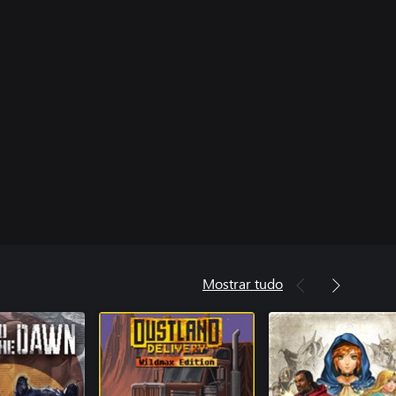
Mostrar tudo