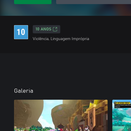
10 ANOS
Violência, Linguagem Imprópria
Galeria