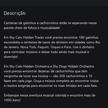
Descrição
Centenas de gatinhos e cachorrinhos estão te esperando nesse
pacote cheio de fofura e musicalidade!
Em Shy Cats Hidden Tracks você precisa encontrar 180 gatinhos
escondidos e centenas de sacos de dinheiro em cidades como Rio
de Janeiro, Nova York, Pequim, Tóquio e Paris. Use o dinheiro
para contratar músicos e deixar tudo ainda mais musical e
divertido!
Em Shy Cats Hidden Orchestra e Shy Dogs Hidden Orchestra
você precisa encontrar dezenas de cachorrinhos que têm
vergonha de tocar sua música — são 200 cachorrinhos e 10
fases em cada jogo. Ouça a música completa ao encontrar todos
e resolva enigmas para encontrar os mais tímidos em cada fase.
Embarque nessa aventura musical colorida e encontre mais de
1000 itens!