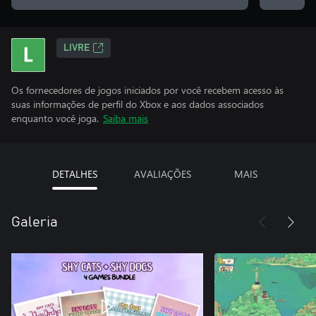
LIVRE
Os fornecedores de jogos iniciados por você recebem acesso às
suas informações de perfil do Xbox e aos dados associados
enquanto você joga.
Saiba mais
DETALHES
AVALIAÇÕES
MAIS
Galeria