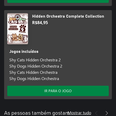
Hidden Orchestra Complete Collection
R$84,95
Jogos incluídos
Shy Cats Hidden Orchestra 2
Shy Dogs Hidden Orchestra 2
Shy Cats Hidden Orchestra
Shy Dogs Hidden Orchestra
IR PARA O JOGO
Mostrar tudo
As pessoas também gostam