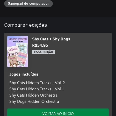
Gamepad de computador
Comparar edições
Shy Cats + Shy Dogs
R$54,95
ESSA EDIÇÃO
Jogos incluídos
Shy Cats Hidden Tracks - Vol. 2
Shy Cats Hidden Tracks - Vol. 1
Shy Cats Hidden Orchestra
Shy Dogs Hidden Orchestra
VOLTAR AO INÍCIO