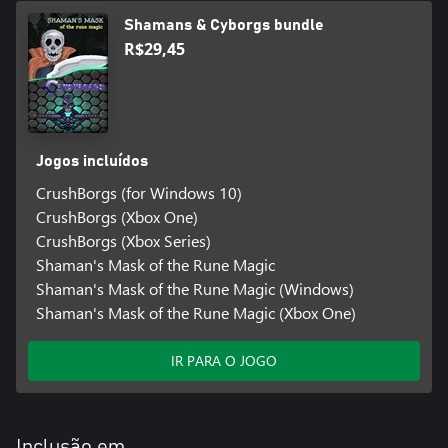
Shamans & Cyborgs bundle
R$29,45
Jogos incluídos
CrushBorgs (for Windows 10)
CrushBorgs (Xbox One)
CrushBorgs (Xbox Series)
Shaman's Mask of the Rune Magic
Shaman's Mask of the Rune Magic (Windows)
Shaman's Mask of the Rune Magic (Xbox One)
IR PARA O JOGO
Inclusão em