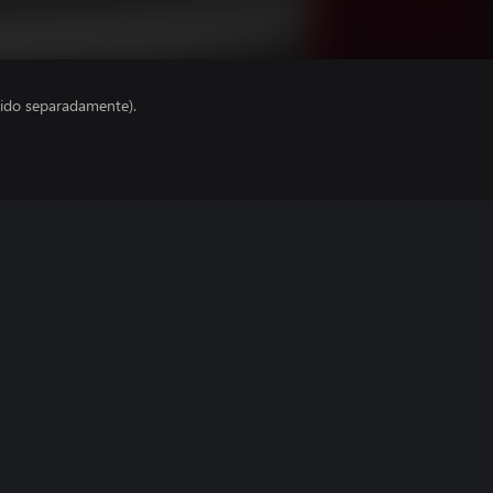
ido separadamente).