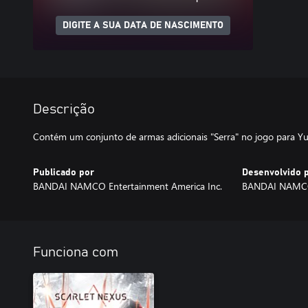
DIGITE A SUA DATA DE NASCIMENTO
Descrição
Contém um conjunto de armas adicionais "Serra" no jogo para Yu
Publicado por
Desenvolvido 
BANDAI NAMCO Entertainment America Inc.
BANDAI NAMCO 
Funciona com