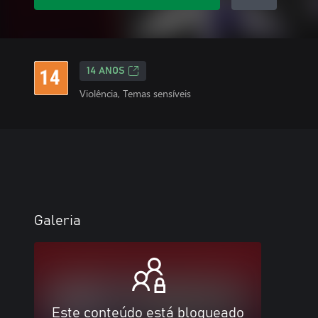
14 ANOS
Violência, Temas sensíveis
Galeria
Este conteúdo está bloqueado