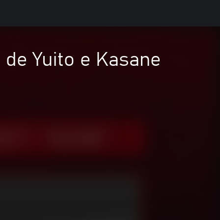
de Yuito e Kasane