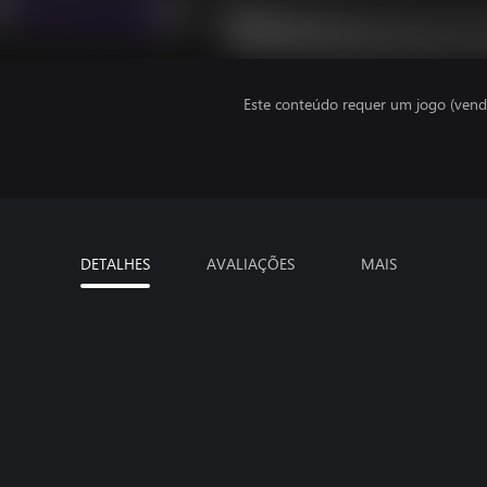
Este conteúdo requer um jogo (vend
DETALHES
AVALIAÇÕES
MAIS