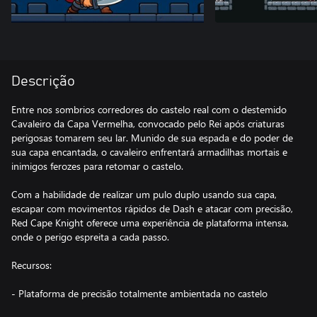
Descrição
Entre nos sombrios corredores do castelo real com o destemido
Cavaleiro da Capa Vermelha, convocado pelo Rei após criaturas
perigosas tomarem seu lar. Munido de sua espada e do poder de
sua capa encantada, o cavaleiro enfrentará armadilhas mortais e
inimigos ferozes para retomar o castelo.
Com a habilidade de realizar um pulo duplo usando sua capa,
escapar com movimentos rápidos de Dash e atacar com precisão,
Red Cape Knight oferece uma experiência de plataforma intensa,
onde o perigo espreita a cada passo.
Recursos:
- Plataforma de precisão totalmente ambientada no castelo