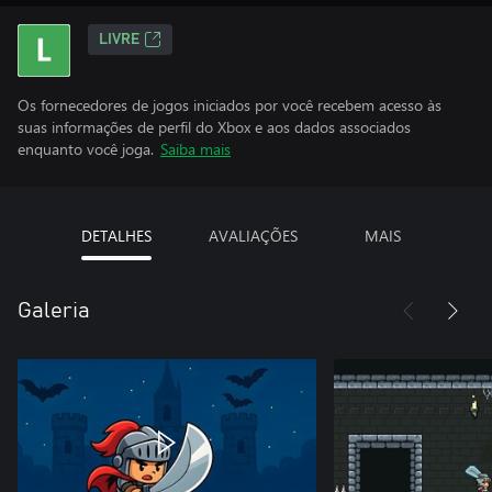
LIVRE
Os fornecedores de jogos iniciados por você recebem acesso às
suas informações de perfil do Xbox e aos dados associados
enquanto você joga.
Saiba mais
DETALHES
AVALIAÇÕES
MAIS
Galeria