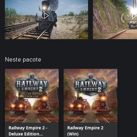
Neste pacote
Railway Empire 2 -
Railway Empire 2
Deluxe Edition
(Win)