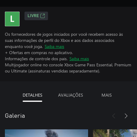
LIVRE
Os fornecedores de jogos iniciados por você recebem acesso às
suas informações de perfil do Xbox e aos dados associados
enquanto você joga.
Saiba mais
+ Ofertas em compras no aplicativo.
Informações de controle dos pais.
Saiba mais
Multijogador online no console Xbox Game Pass Essential, Premium
ou Ultimate (assinaturas vendidas separadamente).
DETALHES
AVALIAÇÕES
MAIS
Galeria