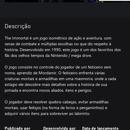
Descrição
The Immortal é um jogo isométrico de ação e aventura, com
cenas de combate e múltiplas escolhas no que diz respeito à
história. Desenvolvido em 1990, este jogo é um dos favoritos dos
fãs dos velhos tempos da Nintendo / mega drive.
O jogo consiste no controle do jogador de um feiticeiro sem
nome, aprendiz de Mordamir. O feiticeiro enfrenta várias
criaturas mortais e armadilhas em uma masmorra, onde a cada
estágio ele descobre mais detalhes sobre a história de sua
jornada e encontra novos aliados, itens e perigos.
O jogador deve resolver quebra-cabeças, evitar armadilhas
mortais, usar feitiços (na forma de livros e pergaminhos) e
adquirir vários itens para sobreviver ao labirinto.
Publicado por
Desenvolvido por
Data de lançamento