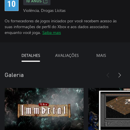
10 ANOS
Violência, Drogas Lícitas
Os fornecedores de jogos iniciados por você recebem acesso às
suas informações de perfil do Xbox e aos dados associados
enquanto você joga.
Saiba mais
DETALHES
AVALIAÇÕES
MAIS
Galeria