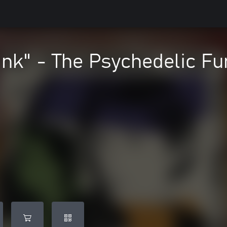
Pink" - The Psychedelic Fu