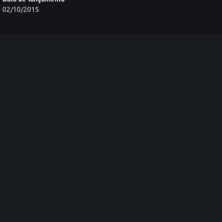
02/10/2015