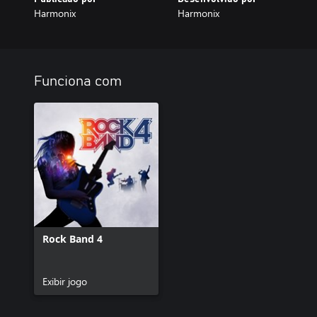
Harmonix
Harmonix
Funciona com
Rock Band 4
Exibir jogo