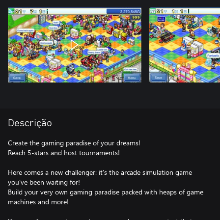
Descrição
Create the gaming paradise of your dreams!
Reach 5-stars and host tournaments!
Here comes a new challenger: it's the arcade simulation game
you've been waiting for!
Build your very own gaming paradise packed with heaps of game
machines and more!