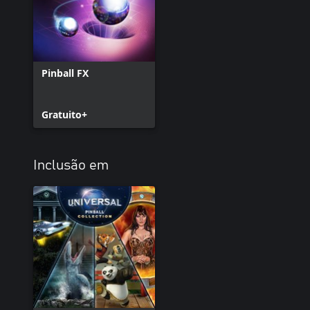
Pinball FX
Gratuito+
Inclusão em