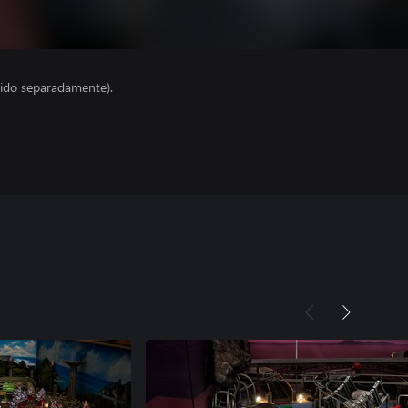
ido separadamente).