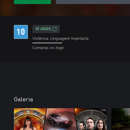
10 ANOS
Violência, Linguagem Imprópria
Compras no Jogo
Galeria