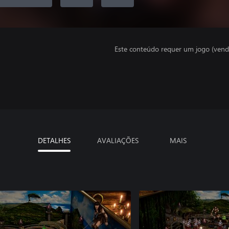
Este conteúdo requer um jogo (vend
DETALHES
AVALIAÇÕES
MAIS