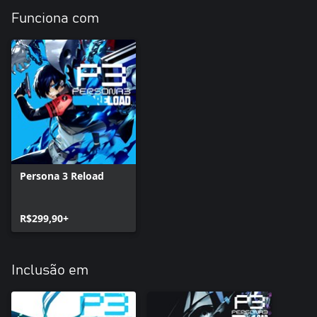
Funciona com
Persona 3 Reload
R$299,90+
Inclusão em