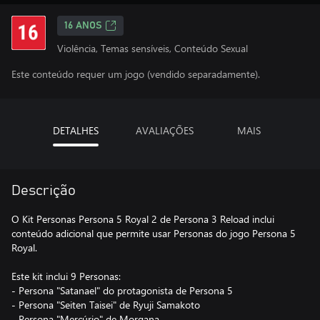
16 ANOS
Violência, Temas sensíveis, Conteúdo Sexual
Este conteúdo requer um jogo (vendido separadamente).
DETALHES
AVALIAÇÕES
MAIS
Descrição
O Kit Personas Persona 5 Royal 2 de Persona 3 Reload inclui
conteúdo adicional que permite usar Personas do jogo Persona 5
Royal.
Este kit inclui 9 Personas:
- Persona "Satanael" do protagonista de Persona 5
- Persona "Seiten Taisei" de Ryuji Samakoto
- Persona "Mercúrio" de Morgana