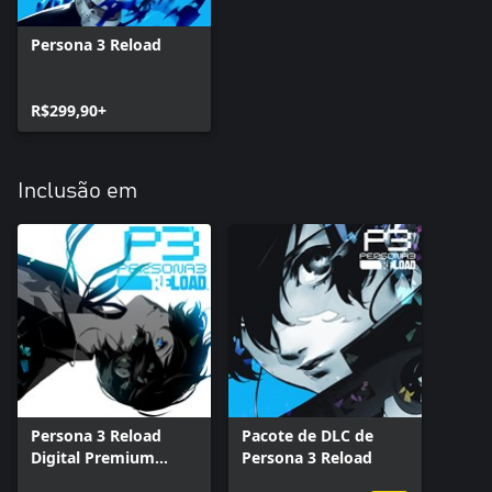
Persona 3 Reload
R$299,90+
Inclusão em
Persona 3 Reload
Pacote de DLC de
Digital Premium
Persona 3 Reload
Edition