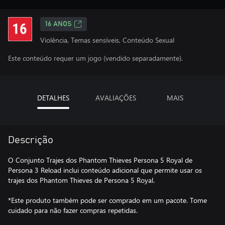
16 ANOS
Violência, Temas sensíveis, Conteúdo Sexual
Este conteúdo requer um jogo (vendido separadamente).
DETALHES
AVALIAÇÕES
MAIS
Descrição
O Conjunto Trajes dos Phantom Thieves Persona 5 Royal de
Persona 3 Reload inclui conteúdo adicional que permite usar os
trajes dos Phantom Thieves de Persona 5 Royal.
*Este produto também pode ser comprado em um pacote. Tome
cuidado para não fazer compras repetidas.