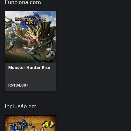
Funciona com
Monster Hunter Rise
R$184,00+
Inclusão em