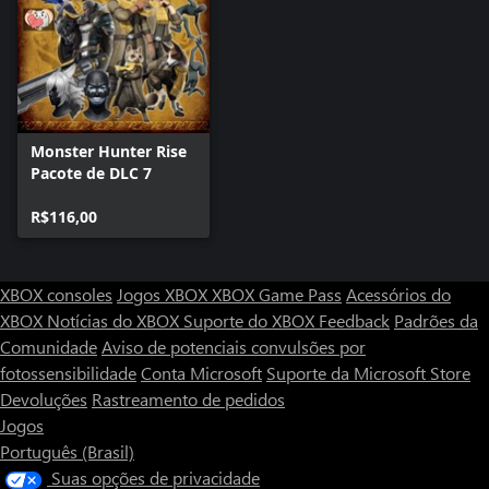
Monster Hunter Rise
Pacote de DLC 7
R$116,00
XBOX consoles
Jogos XBOX
XBOX Game Pass
Acessórios do
XBOX
Notícias do XBOX
Suporte do XBOX
Feedback
Padrões da
Comunidade
Aviso de potenciais convulsões por
fotossensibilidade
Conta Microsoft
Suporte da Microsoft Store
Devoluções
Rastreamento de pedidos
Jogos
Português (Brasil)
Suas opções de privacidade